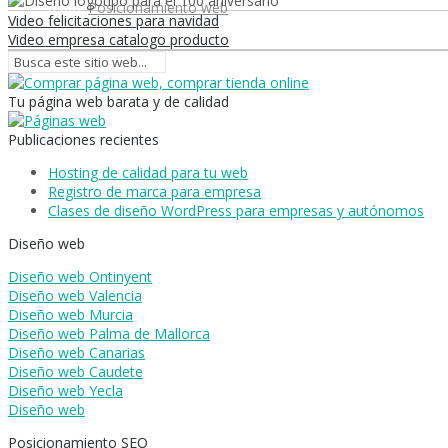
0,00
€
Posicionamiento web
Video felicitaciones para navidad
Video empresa catalogo producto
Tu página web barata y de calidad
Publicaciones recientes
Hosting de calidad para tu web
Registro de marca para empresa
Clases de diseño WordPress para empresas y autónomos
Diseño web
Diseño web Ontinyent
Diseño web Valencia
Diseño web Murcia
Diseño web Palma de Mallorca
Diseño web Canarias
Diseño web Caudete
Diseño web Yecla
Diseño web
Posicionamiento SEO