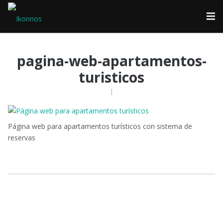
contenido
pagina-web-apartamentos-
turisticos
|
Página web para apartamentos turísticos con sistema de
reservas