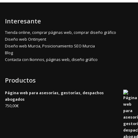
Interesante
Tienda online, comprar páginas web, comprar diseño gráfico
Diseño web Ontinyent
Diseño web Murcia, Posicionamiento SEO Murcia
Blog
Contacta con Ikonnos, páginas web, diseño gráfico
Productos
Página web para asesorías, gestorías, despachos
abogados
750,00
€