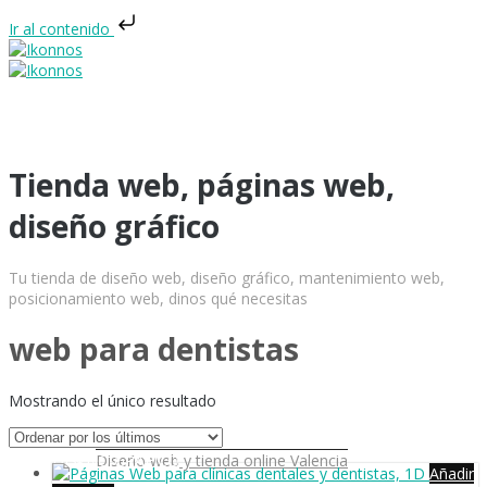
Ir al contenido
Tienda web, páginas web,
diseño gráfico
INICIO
Tu tienda de diseño web, diseño gráfico, mantenimiento web,
posicionamiento web, dinos qué necesitas
web para dentistas
DISEÑO WEB
Mostrando el único resultado
DISEÑO GRÁFICO
Diseño web y tienda online Valencia
Añadir